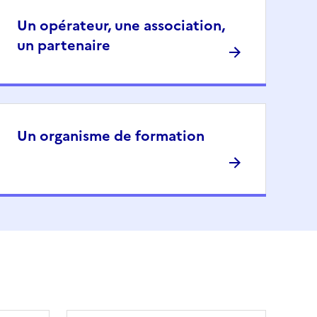
Un opérateur, une association,
un partenaire
Un organisme de formation