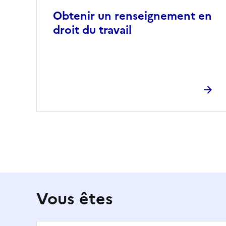
Obtenir un renseignement en
droit du travail
Vous êtes