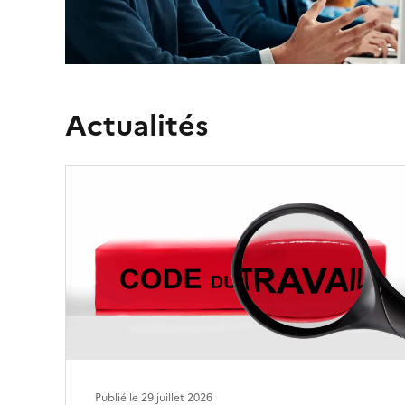
Actualités
Publié le
29 juillet 2026