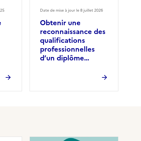
025
Date de mise à jour le
8 juillet 2026
e
Obtenir une
reconnaissance des
qualifications
professionnelles
d’un diplôme…