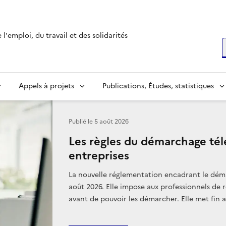
-Alpes
l'emploi, du travail et des solidarités
R
Appels à projets
Publications, Études, statistiques
Publié le
5 août 2026
Les règles du démarchage té
entreprises
La nouvelle réglementation encadrant le déma
août 2026. Elle impose aux professionnels de
avant de pouvoir les démarcher. Elle met fin a