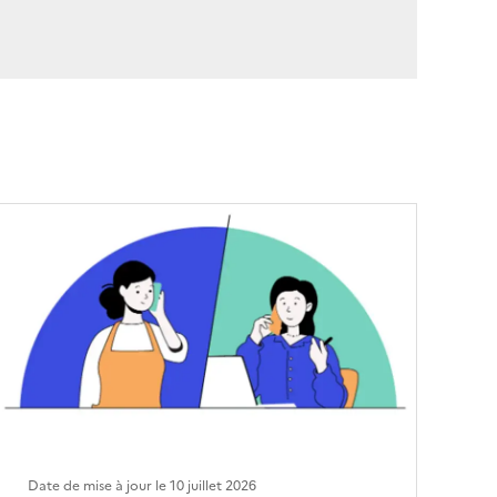
Date de mise à jour le
10 juillet 2026