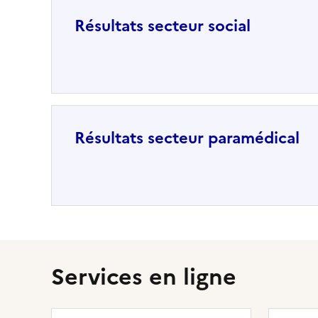
Résultats secteur social
Résultats secteur paramédical
Services en ligne