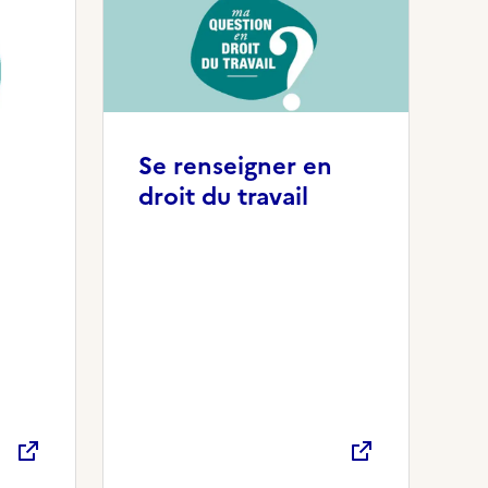
Se renseigner en
droit du travail