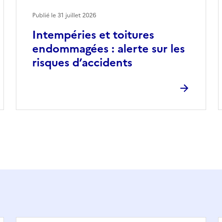
Publié le
31 juillet 2026
Intempéries et toitures
endommagées : alerte sur les
risques d’accidents