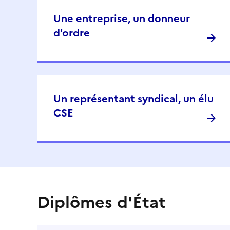
Une entreprise, un donneur
d'ordre
Un représentant syndical, un élu
CSE
Diplômes d'État