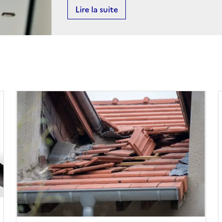
Lire la suite