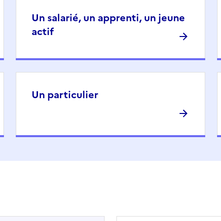
Un salarié, un apprenti, un jeune
actif
Un particulier