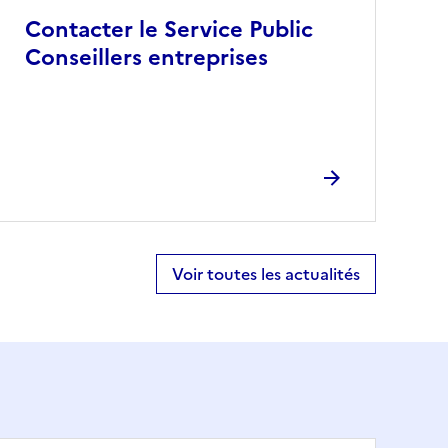
Contacter le Service Public
Conseillers entreprises
Voir toutes les actualités