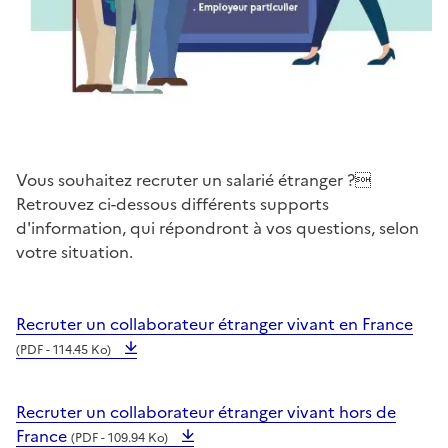
Vous souhaitez recruter un salarié étranger ?
Retrouvez ci-dessous différents supports
d'information, qui répondront à vos questions, selon
votre situation.
Recruter un collaborateur étranger vivant en France
(PDF - 114.45 Ko)
Recruter un collaborateur étranger vivant hors de
France
(PDF - 109.94 Ko)