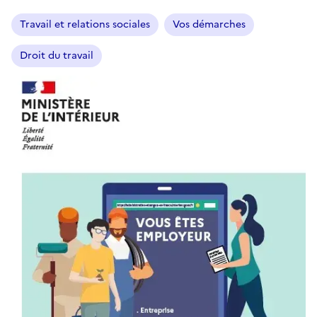
Travail et relations sociales
Vos démarches
Droit du travail