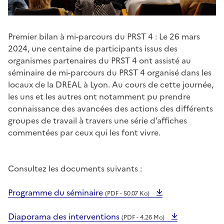
Premier bilan à mi-parcours du PRST 4 : Le 26 mars
2024, une centaine de participants issus des
organismes partenaires du PRST 4 ont assisté au
séminaire de mi-parcours du PRST 4 organisé dans les
locaux de la DREAL à Lyon. Au cours de cette journée,
les uns et les autres ont notamment pu prendre
connaissance des avancées des actions des différents
groupes de travail à travers une série d’affiches
commentées par ceux qui les font vivre.
Consultez les documents suivants :
Programme du séminaire
(PDF - 50.07 Ko)
Diaporama des interventions
(PDF - 4.26 Mo)