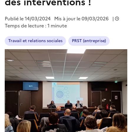
des interventions !
Publié le
14/03/2024
Mis à jour le 09/03/2026
|
Temps de lecture : 1 minute
Travail et relations sociales
PRST (entreprise)