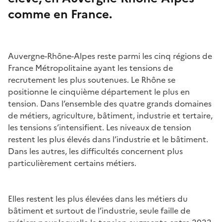
comme en France.
Auvergne-Rhône-Alpes reste parmi les cinq régions de
France Métropolitaine ayant les tensions de
recrutement les plus soutenues. Le Rhône se
positionne le cinquième département le plus en
tension. Dans l’ensemble des quatre grands domaines
de métiers, agriculture, bâtiment, industrie et tertaire,
les tensions s’intensifient. Les niveaux de tension
restent les plus élevés dans l’industrie et le bâtiment.
Dans les autres, les difficultés concernent plus
particulièrement certains métiers.
Elles restent les plus élevées dans les métiers du
bâtiment et surtout de l’industrie, seule faille de