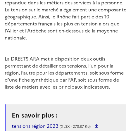
répandue dans les métiers des services à la personne.
La tension sur le marché a également une composante
géographique. Ainsi, le Rhône fait partie des 10
départements français les plus en tension alors que
l’Allier et l’Ardèche sont en-dessous de la moyenne
nationale.
La DREETS ARA met à disposition deux outils
permettant de détailler ces tensions, l’un pour la
région, l’autre pour les départements, soit sous forme
d’une fiche synthétique par FAP, soit sous forme de
liste de métiers avec les principaux indicateurs.
En savoir plus :
tensions région 2023
(XLSX - 270.37 Ko)