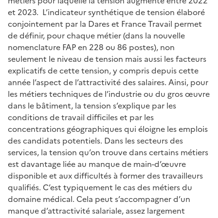
métiers pour laquelle la tension augmente entre 2022
et 2023. L’indicateur synthétique de tension élaboré
conjointement par la Dares et France Travail permet
de définir, pour chaque métier (dans la nouvelle
nomenclature FAP en 228 ou 86 postes), non
seulement le niveau de tension mais aussi les facteurs
explicatifs de cette tension, y compris depuis cette
année l’aspect de l’attractivité des salaires. Ainsi, pour
les métiers techniques de l’industrie ou du gros œuvre
dans le bâtiment, la tension s’explique par les
conditions de travail difficiles et par les
concentrations géographiques qui éloigne les emplois
des candidats potentiels. Dans les secteurs des
services, la tension qu’on trouve dans certains métiers
est davantage liée au manque de main-d’œuvre
disponible et aux difficultés à former des travailleurs
qualifiés. C’est typiquement le cas des métiers du
domaine médical. Cela peut s’accompagner d’un
manque d’attractivité salariale, assez largement