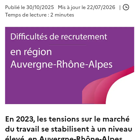
Publié le
30/10/2025
Mis à jour le 22/07/2026
|
Temps de lecture : 2 minutes
En 2023, les tensions sur le marché
du travail se stabilisent à un niveau
élevé, en Auvergne-Rhône-Alpes