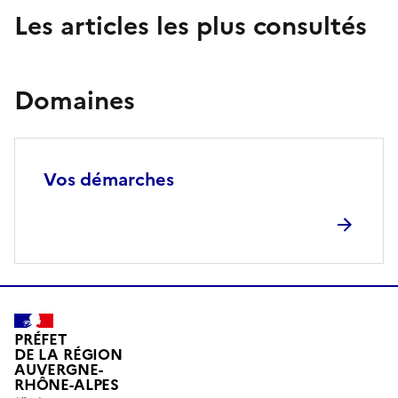
Les articles les plus consultés
Domaines
Vos démarches
PRÉFET
DE LA RÉGION
AUVERGNE-
RHÔNE-ALPES