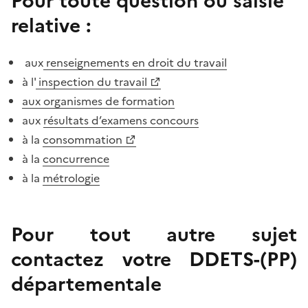
Pour toute question ou saisie
relative :
aux
renseignements en droit du travail
à l'
inspection du travail
aux organismes de formation
aux
résultats d’examens concours
à la
consommation
à la
concurrence
à la
métrologie
Pour tout autre sujet
contactez votre DDETS-(PP)
départementale