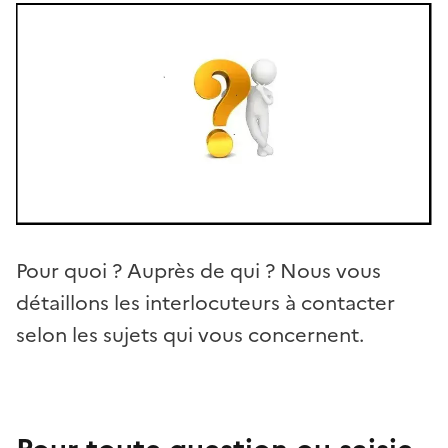
Pour quoi ? Auprès de qui ? Nous vous
détaillons les interlocuteurs à contacter
selon les sujets qui vous concernent.