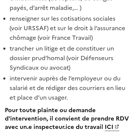
payés, d’arrêt maladie,… )
renseigner sur les cotisations sociales
(voir URSSAF) et sur le droit à l’assurance
chômage (voir France Travail)
trancher un litige et de constituer un
dossier prud’homal (voir Défenseurs
Syndicaux ou avocat)
intervenir auprès de l’employeur ou du
salarié et de rédiger des courriers en lieu
et place d’un usager.
Pour toute plainte ou demande
d'intervention
, il convient de prendre RDV
avec un.e inspecteur.ice du travail
ICI