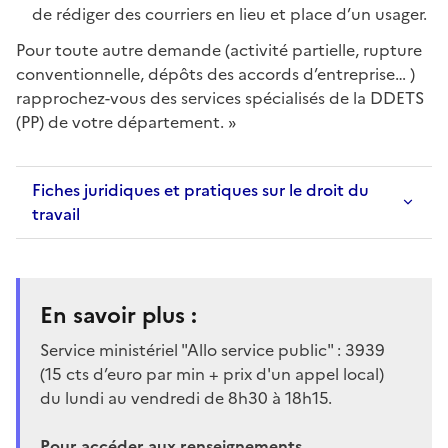
de rédiger des courriers en lieu et place d’un usager.
Pour toute autre demande (activité partielle, rupture
conventionnelle, dépôts des accords d’entreprise… )
rapprochez-vous des services spécialisés de la DDETS
(PP) de votre département. »
Fiches juridiques et pratiques sur le droit du
travail
En savoir plus :
Service ministériel "Allo service public" : 3939
(15 cts d’euro par min + prix d'un appel local)
du lundi au vendredi de 8h30 à 18h15.
Pour accéder aux renseignements