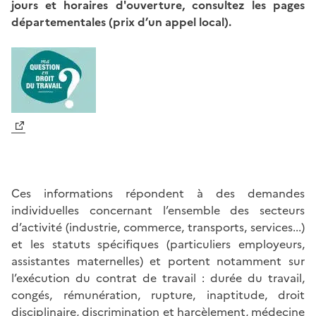
jours et horaires d'ouverture, consultez les pages
départementales (prix d’un appel local).
Ces informations répondent à des demandes
individuelles concernant l’ensemble des secteurs
d’activité (industrie, commerce, transports, services...)
et les statuts spécifiques (particuliers employeurs,
assistantes maternelles) et portent notamment sur
l’exécution du contrat de travail : durée du travail,
congés, rémunération, rupture, inaptitude, droit
disciplinaire, discrimination et harcèlement, médecine