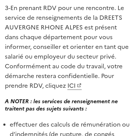
3-En prenant RDV pour une rencontre. L
e
service de renseignements de la DREETS
AUVERGNE RHONE ALPES est présent
dans chaque département pour vous
informer, conseiller et orienter en tant que
salarié ou employeur du secteur privé.
Conformément au code du travail, votre
démarche restera confidentielle. Pour
prendre RDV, cliquez
ICI
A NOTER : les services de renseignement ne
traitent pas des sujets suivants :
effectuer des calculs de rémunération ou
d’indemnités (de rupture, de congés