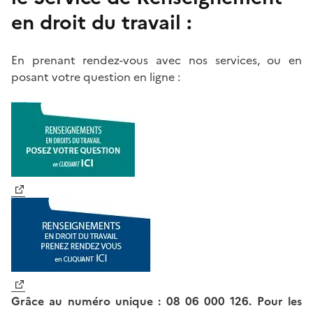
en droit du travail :
En prenant rendez-vous avec nos services, ou en
posant votre question en ligne :
Grâce au numéro unique : 08 06 000 126. Pour les