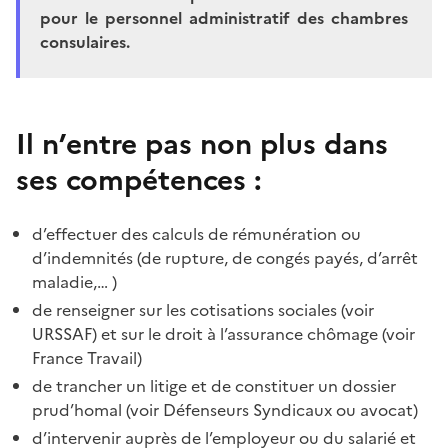
pour le personnel administratif des chambres
consulaires.
Il n’entre pas non plus dans
ses compétences :
d’effectuer des calculs de rémunération ou
d’indemnités (de rupture, de congés payés, d’arrêt
maladie,… )
de renseigner sur les cotisations sociales (voir
URSSAF) et sur le droit à l’assurance chômage (voir
France Travail)
de trancher un litige et de constituer un dossier
prud’homal (voir Défenseurs Syndicaux ou avocat)
d’intervenir auprès de l’employeur ou du salarié et