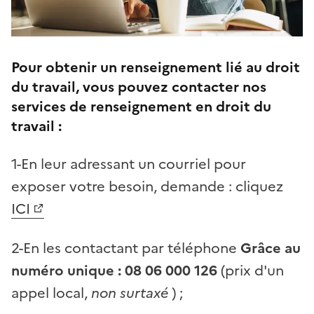
Pour obtenir un renseignement lié au droit
du travail, vous pouvez contacter nos
services de renseignement en droit du
travail :
1-En leur adressant un courriel pour
exposer votre besoin, demande : cliquez
ICI
2-En les contactant par téléphone
Grâce au
numéro unique : 08 06 000 126
(prix d'un
appel local,
non surtaxé
) ;