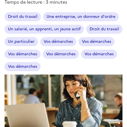
Temps de lecture : 3 minutes
Droit du travail
Une entreprise, un donneur d'ordre
Un salarié, un apprenti, un jeune actif
Droit du travail
Un particulier
Vos démarches
Vos démarches
Vos démarches
Vos démarches
Vos démarches
Vos démarches