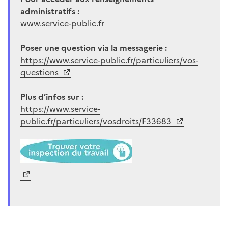
administratifs :
www.service-public.fr
Poser une question via la messagerie :
https://www.service-public.fr/particuliers/vos-
questions
Plus d’infos sur :
https://www.service-
public.fr/particuliers/vosdroits/F33683