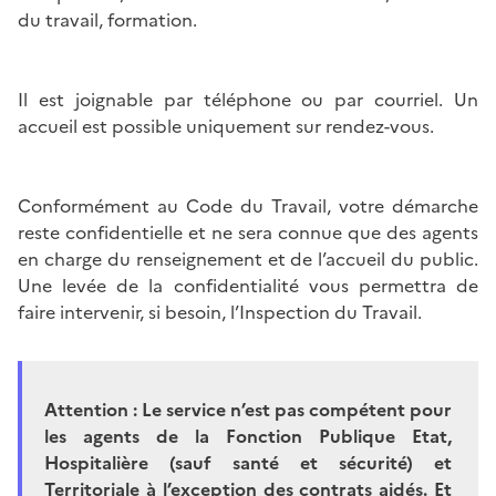
du travail, formation.
Il est joignable par téléphone ou par courriel. Un
accueil est possible uniquement sur rendez-vous.
Conformément au Code du Travail, votre démarche
reste confidentielle et ne sera connue que des agents
en charge du renseignement et de l’accueil du public.
Une levée de la confidentialité vous permettra de
faire intervenir, si besoin, l’Inspection du Travail.
Attention : Le service n’est pas compétent pour
les agents de la Fonction Publique Etat,
Hospitalière (sauf santé et sécurité) et
Territoriale à l’exception des contrats aidés. Et