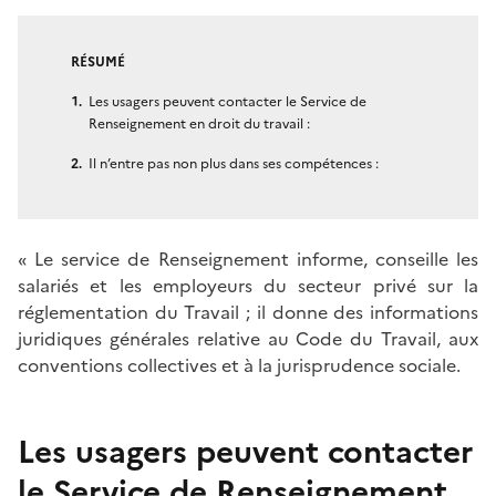
RÉSUMÉ
Les usagers peuvent contacter le Service de
Renseignement en droit du travail :
Il n’entre pas non plus dans ses compétences :
« Le service de Renseignement informe, conseille les
salariés et les employeurs du secteur privé sur la
réglementation du Travail ; il donne des informations
juridiques générales relative au Code du Travail, aux
conventions collectives et à la jurisprudence sociale.
Les usagers peuvent contacter
le Service de Renseignement