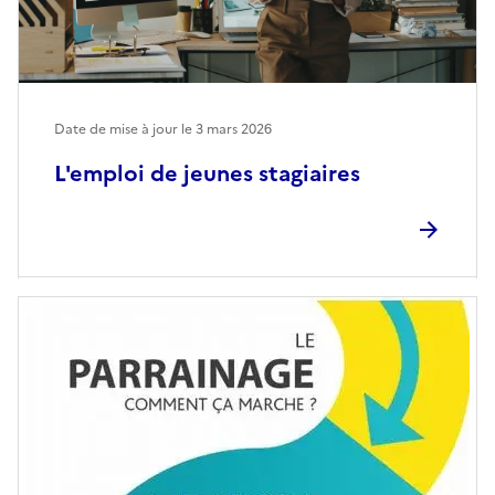
Date de mise à jour le
3 mars 2026
L'emploi de jeunes stagiaires