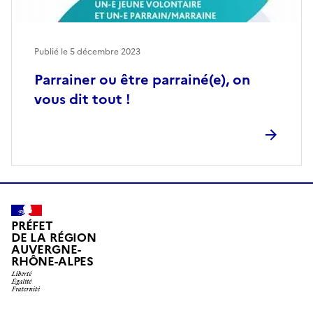
Publié le
5 décembre 2023
Parrainer ou être parrainé(e), on
vous dit tout !
PRÉFET
DE LA RÉGION
AUVERGNE-
RHÔNE-ALPES