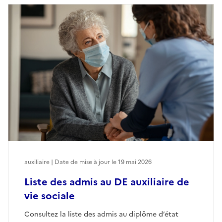
auxiliaire | Date de mise à jour le
19 mai 2026
Liste des admis au DE auxiliaire de
vie sociale
Consultez la liste des admis au diplôme d’état