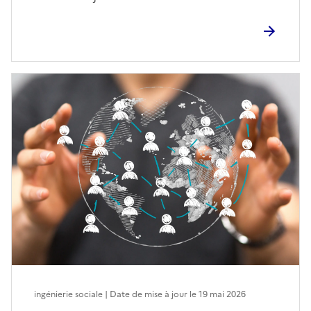
ingénierie sociale | Date de mise à jour le
19 mai 2026