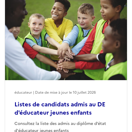
éducateur | Date de mise à jour le
10 juillet 2026
Listes de candidats admis au DE
d'éducateur jeunes enfants
Consultez la liste des admis au diplôme d’état
d'éducateur jeunes enfants