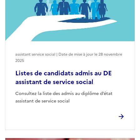
assistant service social | Date de mise à jour le
28 novembre
2025
Listes de candidats admis au DE
assistant de service social
Consultez la liste des admis au diplôme d’état
assistant de service social