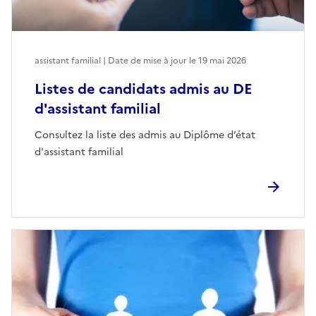
assistant familial | Date de mise à jour le
19 mai 2026
Listes de candidats admis au DE
d'assistant familial
Consultez la liste des admis au Diplôme d’état
d'assistant familial