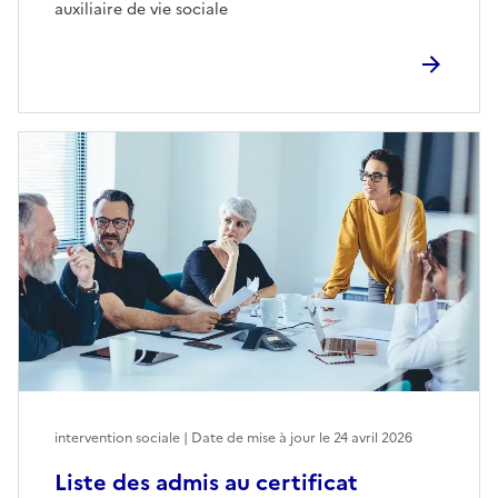
auxiliaire de vie sociale
intervention sociale | Date de mise à jour le
24 avril 2026
Liste des admis au certificat