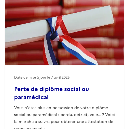
Date de mise à jour le
7 avril 2025
Perte de diplôme social ou
paramédical
Vous n'êtes plus en possession de votre diplôme
social ou paramédical : perdu, détruit, volé… ? Voici
la marche à suivre pour obtenir une attestation de
remplacement :