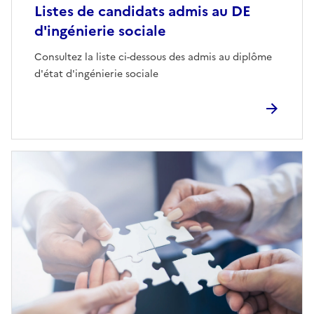
Listes de candidats admis au DE
d'ingénierie sociale
Consultez la liste ci-dessous des admis au diplôme
d'état d'ingénierie sociale