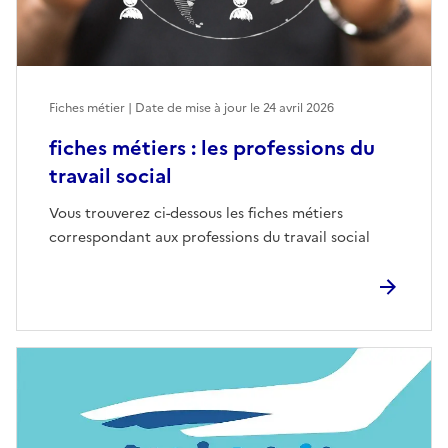
Fiches métier | Date de mise à jour le
24 avril 2026
fiches métiers : les professions du
travail social
Vous trouverez ci-dessous les fiches métiers
correspondant aux professions du travail social