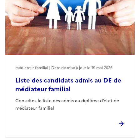
médiateur familial | Date de mise à jour le
19 mai 2026
Liste des candidats admis au DE de
médiateur familial
Consultez la liste des admis au diplôme d’état de
médiateur familial