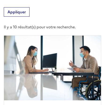
Appliquer
Il y a 10 résultat(s) pour votre recherche.