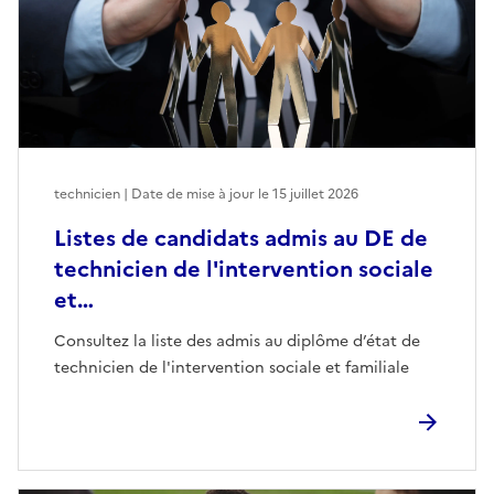
technicien | Date de mise à jour le
15 juillet 2026
Listes de candidats admis au DE de
technicien de l'intervention sociale
et…
Consultez la liste des admis au diplôme d’état de
technicien de l'intervention sociale et familiale