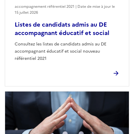
accompagnement référentiel 2021 | Date de mise à jour le
15 juillet 2026
Listes de candidats admis au DE
accompagnant éducatif et social
Consultez les listes de candidats admis au DE
accompagnant éducatif et social nouveau
référentiel 2021