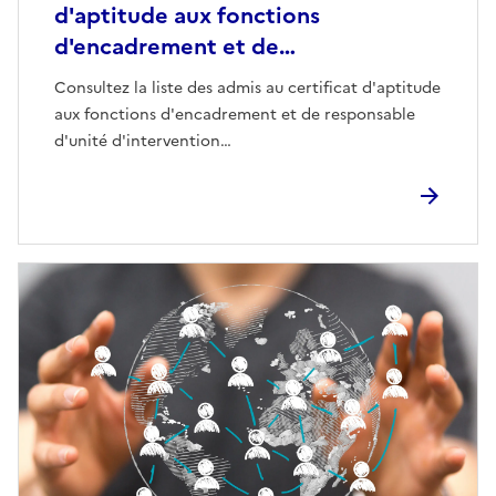
d'aptitude aux fonctions
d'encadrement et de…
Consultez la liste des admis au certificat d'aptitude
aux fonctions d'encadrement et de responsable
d'unité d'intervention…