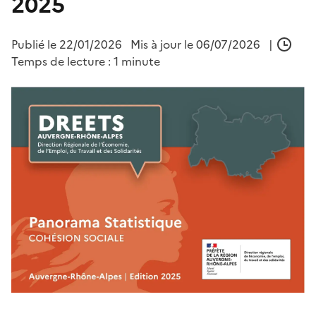
2025
Publié le
22/01/2026
Mis à jour le 06/07/2026
|
Temps de lecture : 1 minute