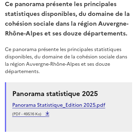
Ce panorama présente les principales
statistiques disponibles, du domaine de la
cohésion sociale dans la région Auvergne-
Rhône-Alpes et ses douze départements.
Ce panorama présente les principales statistiques
disponibles, du domaine de la cohésion sociale dans
la région Auvergne-Rhône-Alpes et ses douze
départements.
Panorama statistique 2025
Panorama Statistique_Edition 2025.pdf
(PDF - 495.16 Ko)