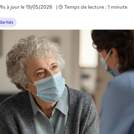
Mis à jour le 19/05/2026
|
Temps de lecture : 1 minute
darités