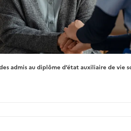
 des admis au diplôme d’état auxiliaire de vie s