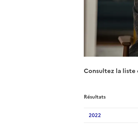
Consultez la liste
Résultats
2022