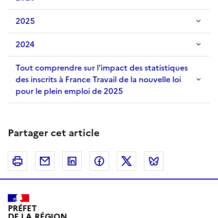
2025
2024
Tout comprendre sur l'impact des statistiques
des inscrits à France Travail de la nouvelle loi
pour le plein emploi de 2025
Partager cet article
Imprimer
Courriel
Linkedin
Facebook
Twitter
Bluesky
PRÉFET
DE LA RÉGION