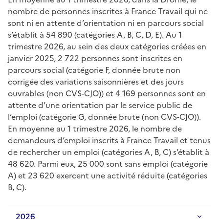
nombre de personnes inscrites à France Travail qui ne
sont ni en attente d’orientation ni en parcours social
s’établit à 54 890 (catégories A, B, C, D, E). Au 1
trimestre 2026, au sein des deux catégories créées en
janvier 2025, 2 722 personnes sont inscrites en
parcours social (catégorie F, donnée brute non
corrigée des variations saisonnières et des jours
ouvrables (non CVS-CJO)) et 4 169 personnes sont en
attente d’une orientation par le service public de
l’emploi (catégorie G, donnée brute (non CVS-CJO)).
En moyenne au 1 trimestre 2026, le nombre de
demandeurs d’emploi inscrits à France Travail et tenus
de rechercher un emploi (catégories A, B, C) s’établit à
48 620. Parmi eux, 25 000 sont sans emploi (catégorie
A) et 23 620 exercent une activité réduite (catégories
B, C).
2026