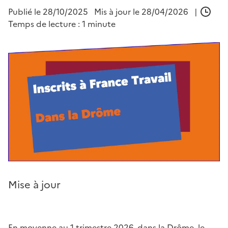
Publié le
28/10/2025
Mis à jour le 28/04/2026
|
Temps de lecture : 1 minute
Mise à jour
En moyenne au 1 trimestre 2026, dans la Drôme, le