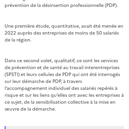
prévention de la désinsertion professionnelle (PDP).
Une première étude, quantitative, avait été menée en
2022 auprès des entreprises de moins de 50 salariés
de la région.
Dans ce second volet, qualitatif, ce sont les services
de prévention et de santé au travail interentreprises
(SPSTI) et leurs cellules de PDP qui ont été interrogés
sur leur démarche de PDP, à travers
l’accompagnement individuel des salariés repérés à
risque et sur les liens qu’elles ont avec les entreprises à
ce sujet, de la sensibilisation collective à la mise en
œuvre de la démarche.