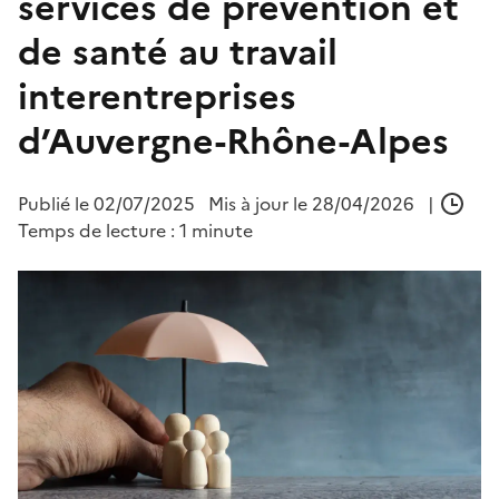
services de prévention et
de santé au travail
interentreprises
d’Auvergne-Rhône-Alpes
Publié le
02/07/2025
Mis à jour le 28/04/2026
|
Temps de lecture : 1 minute