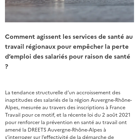
Comment agissent les services de santé au
travail régionaux pour empêcher la perte
d’emploi des salariés pour raison de santé
?
La tendance structurelle d’un accroissement des
inaptitudes des salariés de la région Auvergne-Rhône-
Alpes, mesurée au travers des inscriptions à France
Travail pour ce motif, et la récente loi du 2 août 2021
pour renforcer la prévention en santé au travail ont
amené la DREETS Auvergne-Rhône-Alpes à
s’interroger sur l’effectivité de la démarche de