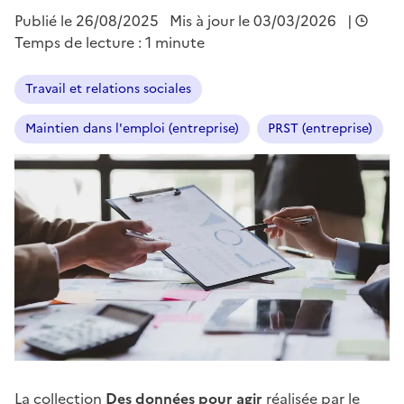
Publié le
26/08/2025
Mis à jour le 03/03/2026
|
Temps de lecture : 1 minute
Travail et relations sociales
Maintien dans l'emploi (entreprise)
PRST (entreprise)
La collection
Des données pour agir
réalisée par le