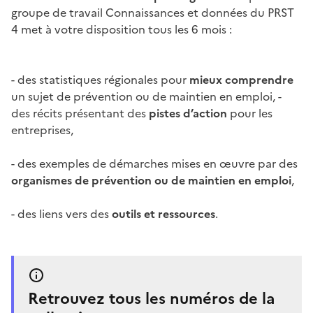
groupe de travail Connaissances et données du PRST
4 met à votre disposition tous les 6 mois :
- des statistiques régionales pour
mieux comprendre
un sujet de prévention ou de maintien en emploi, -
des récits présentant des
pistes d’action
pour les
entreprises,
- des exemples de démarches mises en œuvre par des
organismes de prévention ou de maintien en emploi
,
- des liens vers des
outils et ressources
.
Retrouvez tous les numéros de la