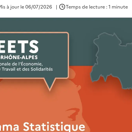
Mis à jour le 06/07/2026
|
Temps de lecture : 1 minute