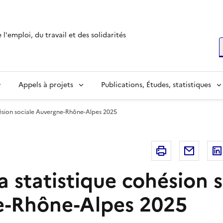
l'emploi, du travail et des solidarités
R
Appels à projets
Publications, Études, statistiques
ésion sociale Auvergne-Rhône-Alpes 2025
Imprimer
Courri
 statistique cohésion s
e-Rhône-Alpes 2025