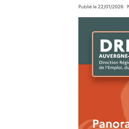
Publié le
22/01/2026