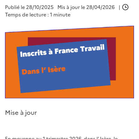
Publié le
28/10/2025
Mis à jour le 28/04/2026
|
Temps de lecture : 1 minute
Mise à jour
En moyenne au 1 trimestre 2026, dans l’ Isère, le