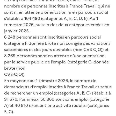
nombre de personnes inscrites à France Travail qui ne
sont ni en attente d’orientation ni en parcours social
s’établit à 104 490 (catégories A, B, C, D, E). Au 1
trimestre 2026, au sein des deux catégories créées en
janvier 2025,
6 248 personnes sont inscrites en parcours social
(catégorie F, donnée brute non corrigée des variations
saisonnières et des jours ouvrables (non CVS-CJO)) et
8 269 personnes sont en attente d’une orientation
par le service public de l’emploi (catégorie G, donnée
brute (non
CVS-CJO)).
En moyenne au 1 trimestre 2026, le nombre de
demandeurs d’emploi inscrits à France Travail et tenus
de rechercher un emploi (catégories A, B, C) s’établit à
91 670. Parmi eux, 50 860 sont sans emploi (catégorie
A) et 40 810 exercent une activité réduite (catégories
B, C).