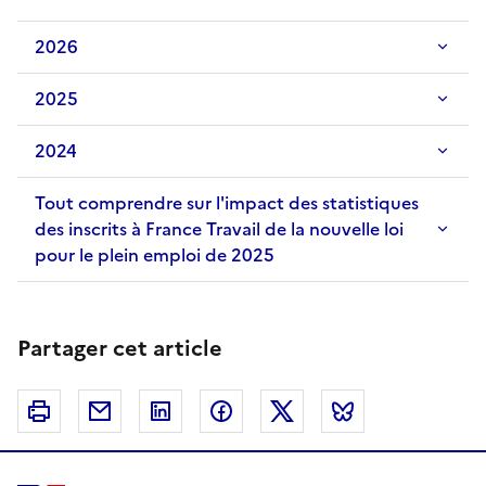
2026
2025
2024
Tout comprendre sur l'impact des statistiques
des inscrits à France Travail de la nouvelle loi
pour le plein emploi de 2025
Partager cet article
Imprimer
Courriel
Linkedin
Facebook
Twitter
Bluesky