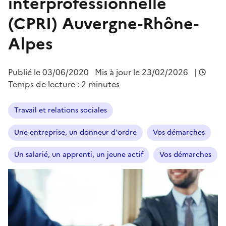
interprofessionnelle
(CPRI) Auvergne-Rhône-
Alpes
Publié le
03/06/2020
Mis à jour le 23/02/2026
|
Temps de lecture : 2 minutes
Travail et relations sociales
Une entreprise, un donneur d'ordre
Vos démarches
Un salarié, un apprenti, un jeune actif
Vos démarches