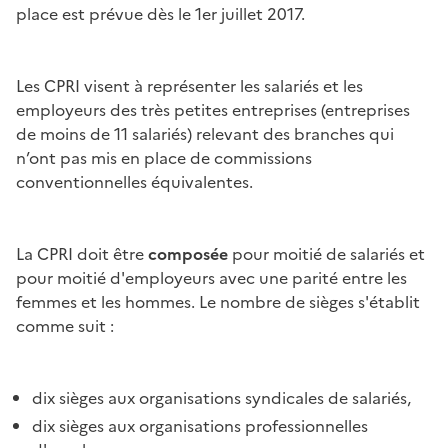
place est prévue dès le 1er juillet 2017.
Les CPRI visent à représenter les salariés et les
employeurs des très petites entreprises (entreprises
de moins de 11 salariés) relevant des branches qui
n’ont pas mis en place de commissions
conventionnelles équivalentes.
La CPRI doit être
composée
pour moitié de salariés et
pour moitié d'employeurs avec une parité entre les
femmes et les hommes. Le nombre de sièges s'établit
comme suit :
dix sièges aux organisations syndicales de salariés,
dix sièges aux organisations professionnelles