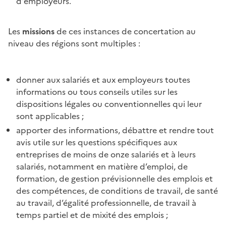
d'employeurs.
Les
missions
de ces instances de concertation au
niveau des régions sont multiples :
donner aux salariés et aux employeurs toutes
informations ou tous conseils utiles sur les
dispositions légales ou conventionnelles qui leur
sont applicables ;
apporter des informations, débattre et rendre tout
avis utile sur les questions spécifiques aux
entreprises de moins de onze salariés et à leurs
salariés, notamment en matière d’emploi, de
formation, de gestion prévisionnelle des emplois et
des compétences, de conditions de travail, de santé
au travail, d’égalité professionnelle, de travail à
temps partiel et de mixité des emplois ;