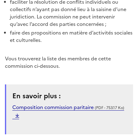
faciliter la résolution de conflits individuels ou
collectifs n’ayant pas donné lieu à la saisine d’une
juridiction. La commission ne peut intervenir
qu’avec l’accord des parties concernées ;
faire des propositions en matière d’activités sociales
et culturelles.
Vous trouverez la liste des membres de cette
commission ci-dessous.
En savoir plus :
Composition commission paritaire
(PDF - 753.17 Ko)