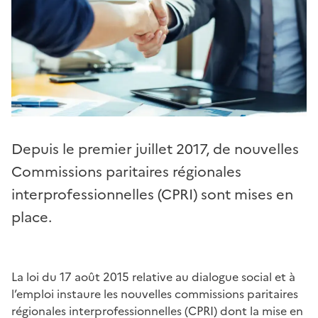
Depuis le premier juillet 2017, de nouvelles
Commissions paritaires régionales
interprofessionnelles (CPRI) sont mises en
place.
La loi du 17 août 2015 relative au dialogue social et à
l’emploi instaure les nouvelles commissions paritaires
régionales interprofessionnelles (CPRI) dont la mise en