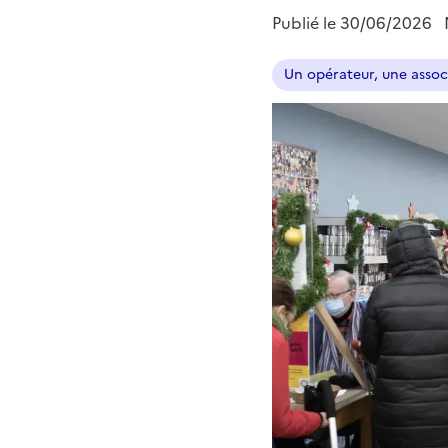
Publié le
30/06/2026
Un opérateur, une assoc