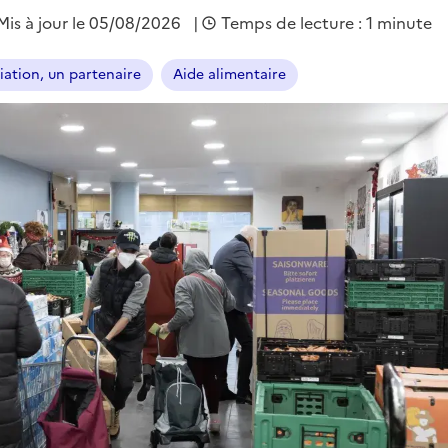
Mis à jour le 05/08/2026
|
Temps de lecture : 1 minute
iation, un partenaire
Aide alimentaire