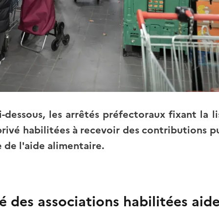
-dessous, les arrêtés préfectoraux fixant la 
rivé habilitées à recevoir des contributions 
 de l'aide alimentaire.
té des associations habilitées aid