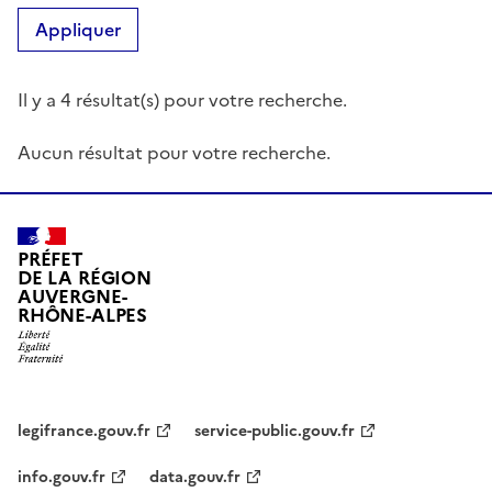
Appliquer
Il y a 4 résultat(s) pour votre recherche.
Aucun résultat pour votre recherche.
PRÉFET
DE LA RÉGION
AUVERGNE-
RHÔNE-ALPES
legifrance.gouv.fr
service-public.gouv.fr
info.gouv.fr
data.gouv.fr